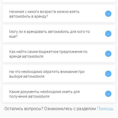
Начиная с какого возраста можно взять
автомобиль в аренду?
Могу ли я арендовать автомобиль для кого-то
еще?
Как найти самое бюджетное предложение по
аренде автомобиля
На что необходимо обратить внимание при
выборе автомобиля
Какие документы необходимо иметь для
получения автомобиля
Остались вопросы? Ознакомьтесь с разделом
Помощь