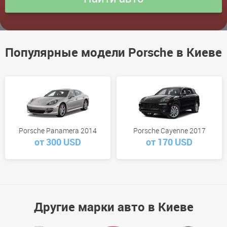
Популярные модели Porsche в Киеве
Porsche Panamera 2014
Porsche Cayenne 2017
от 300 USD
от 170 USD
Другие марки авто в Киеве