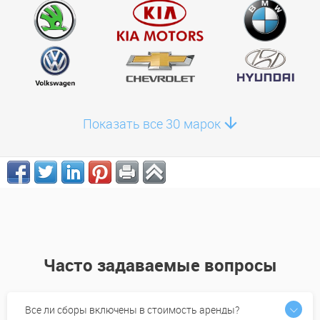
Показать все 30 марок
Часто задаваемые вопросы
Все ли сборы включены в стоимость аренды?