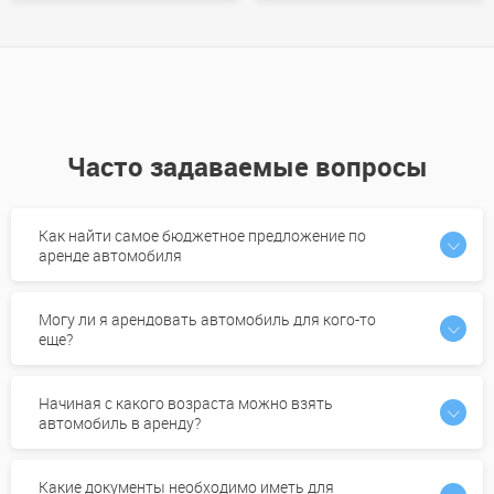
Часто задаваемые вопросы
Как найти самое бюджетное предложение по
аренде автомобиля
Могу ли я арендовать автомобиль для кого-то
еще?
Начиная с какого возраста можно взять
автомобиль в аренду?
Какие документы необходимо иметь для