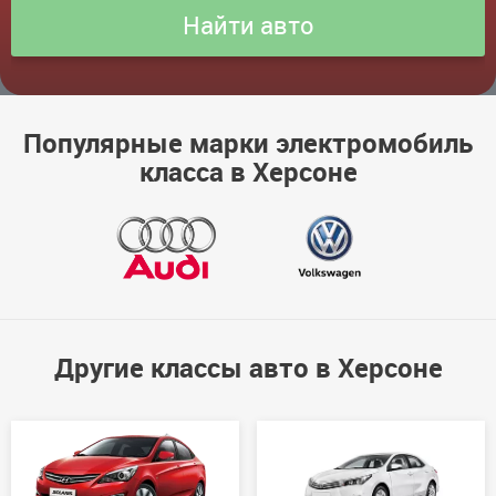
Популярные марки электромобиль
класса в Херсоне
Другие классы авто в Херсоне