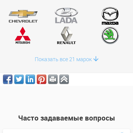
Показать все 21 марок
Часто задаваемые вопросы