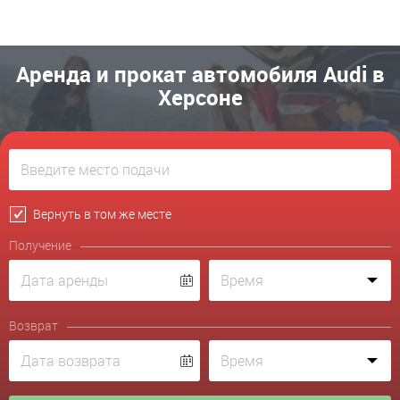
Аренда и прокат автомобиля Audi в
Херсоне
Вернуть в том же месте
Получение
Возврат