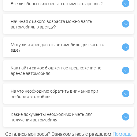
Все ли сборы включены в стоимость аренды?
Начиная с какого возраста можно взять
автомобиль в аренду?
Могу ли я арендовать автомобиль для кого-то
еще?
Как найти самое бюджетное предложение по
аренде автомобиля
На что необходимо обратить внимание при
выборе автомобиля
Какие документы необходимо иметь для
получения автомобиля
Остались вопросы? Ознакомьтесь с разделом
Помощь