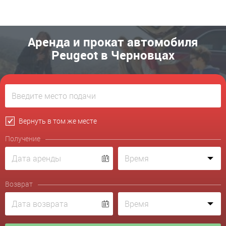
Аренда и прокат автомобиля
Peugeot в Черновцах
Вернуть в том же месте
Получение
Возврат