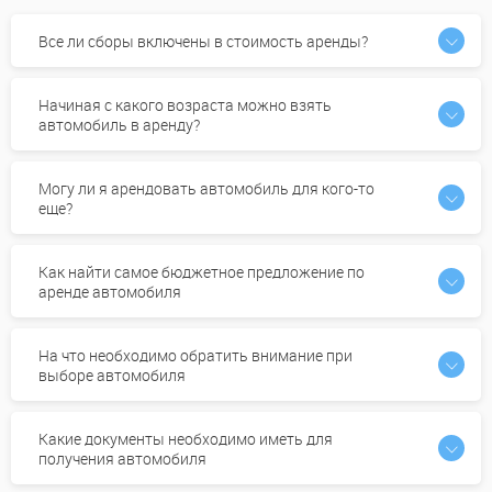
Все ли сборы включены в стоимость аренды?
Начиная с какого возраста можно взять
автомобиль в аренду?
Могу ли я арендовать автомобиль для кого-то
еще?
Как найти самое бюджетное предложение по
аренде автомобиля
На что необходимо обратить внимание при
выборе автомобиля
Какие документы необходимо иметь для
получения автомобиля