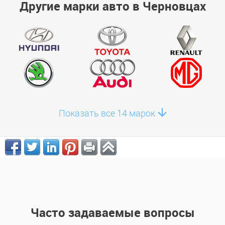
Другие марки авто в Черновцах
Показать все 14 марок
Часто задаваемые вопросы