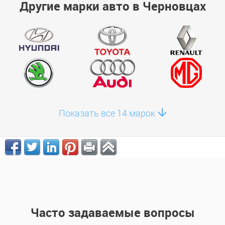
Другие марки авто в Черновцах
Показать все 14 марок
Часто задаваемые вопросы