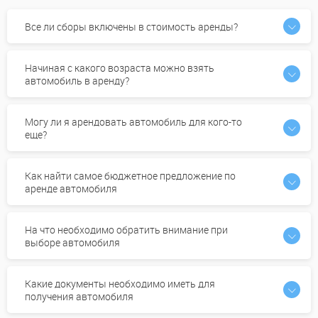
Все ли сборы включены в стоимость аренды?
Начиная с какого возраста можно взять
автомобиль в аренду?
Могу ли я арендовать автомобиль для кого-то
еще?
Как найти самое бюджетное предложение по
аренде автомобиля
На что необходимо обратить внимание при
выборе автомобиля
Какие документы необходимо иметь для
получения автомобиля