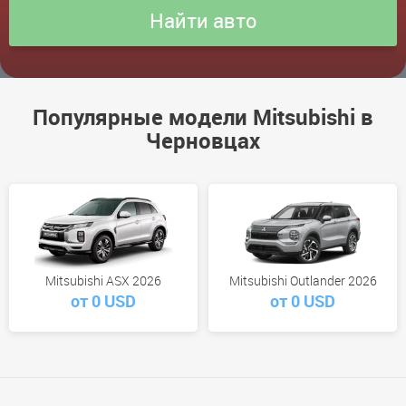
Популярные модели Mitsubishi в
Черновцах
Mitsubishi ASX 2026
Mitsubishi Outlander 2026
от 0 USD
от 0 USD