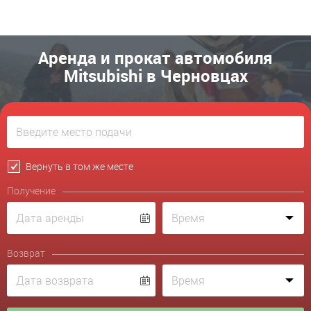
Аренда и прокат автомобиля
Mitsubishi в Черновцах
Вернуть в том же месте
Получение
Возврат