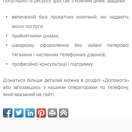
Популярність ресурсу зростає з кожним днем, завдяки:
величезній базі прокатних компаній, які надають
якісні послуги;
прийнятними цінами;
швидкому оформленню без зайвої паперової
тяганини і численних телефонних дзвінків;
професійної консультації і підтримку.
Дізнатися більше деталей можна в розділі «Допомога»
або зв'язавшись з нашими операторами по телефону,
який вказаний на сайті.