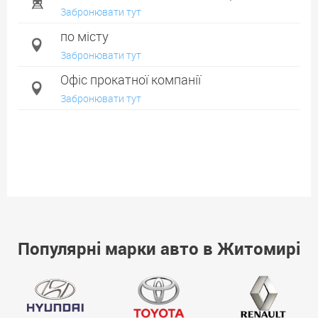
Забронювати тут
по місту
Забронювати тут
Офіс прокатної компанії
Забронювати тут
Популярні марки авто в Житомирі