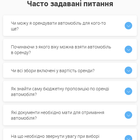
Часто задавані питання
Чи можу я орендувати автомобіль для кого-то
ще?
Починаючи з якого віку можна взяти автомобіль
в оренду?
Чи всі збори включені у вартість оренди?
Як знайти саму бюджетну пропозицію по оренді
автомобіля?
Які документи необхідно мати для отримання
автомобіля?
На що необхідно звернути увагу при виборі