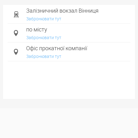
Залізничний вокзал Вінниця
Забронювати тут
по місту
Забронювати тут
Офіс прокатної компанії
Забронювати тут