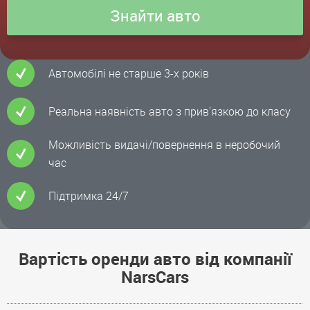
Автомобілі не старше 3-х років
Реальна наявність авто з прив'язкою до класу
Можливість видачі/повернення в неробочий
час
Підтримка 24/7
Вартість оренди авто від компанії
NarsCars