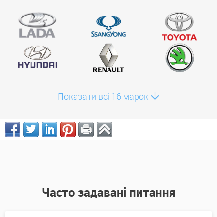
Показати всі 16 марок
Часто задавані питання