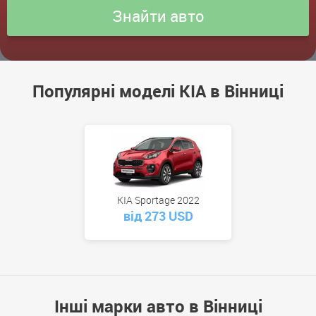
Популярні моделі KIA в Вінниці
KIA Sportage 2022
від 273 USD
Інші марки авто в Вінниці