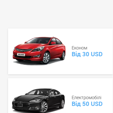
Економ
Від 30 USD
Електромобілі
Від 50 USD