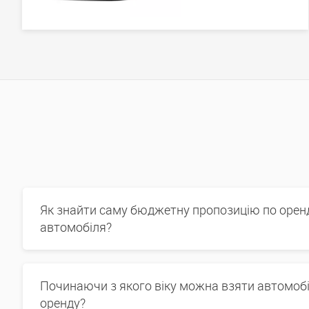
Як знайти саму бюджетну пропозицію по орен
автомобіля?
Починаючи з якого віку можна взяти автомобі
оренду?