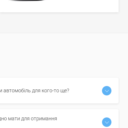
и автомобіль для кого-то ще?
ідно мати для отримання