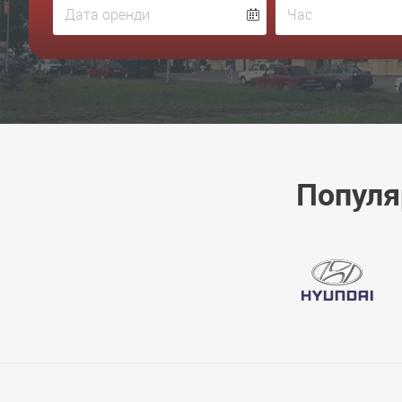
Популя