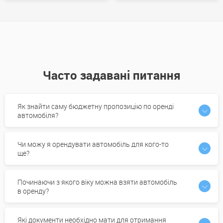
Часто задавані питання
Як знайти саму бюджетну пропозицію по оренді
автомобіля?
Чи можу я орендувати автомобіль для кого-то
ще?
Починаючи з якого віку можна взяти автомобіль
в оренду?
Які документи необхідно мати для отримання