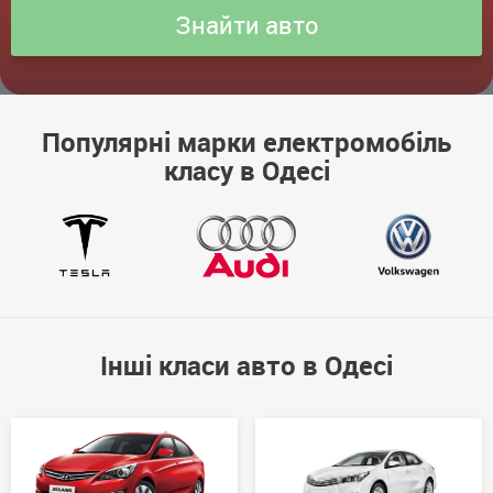
Популярні марки електромобіль
класу в Одесі
Інші класи авто в Одесі