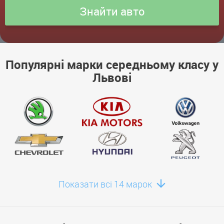
Популярні марки середньому класу у
Львові
Показати всі 14 марок