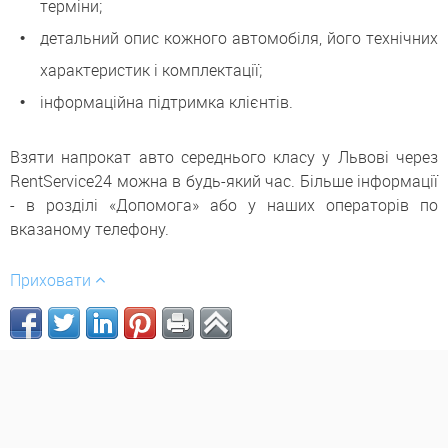
терміни;
детальний опис кожного автомобіля, його технічних
характеристик і комплектації;
інформаційна підтримка клієнтів.
Взяти напрокат авто середнього класу у Львові через
RentService24 можна в будь-який час. Більше інформації
- в розділі «Допомога» або у наших операторів по
вказаному телефону.
Приховати