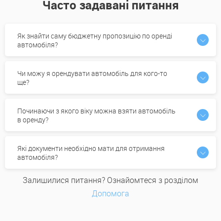
Часто задавані питання
Як знайти саму бюджетну пропозицію по оренді
автомобіля?
Чи можу я орендувати автомобіль для кого-то
ще?
Починаючи з якого віку можна взяти автомобіль
в оренду?
Які документи необхідно мати для отримання
автомобіля?
Залишилися питання? Ознайомтеся з розділом
Допомога