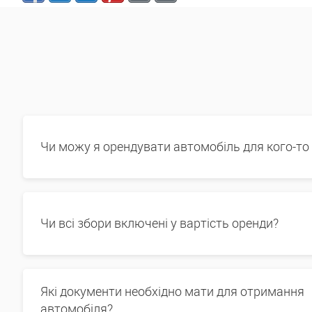
Чи можу я орендувати автомобіль для кого-то
Чи всі збори включені у вартість оренди?
Які документи необхідно мати для отримання
автомобіля?