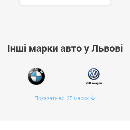
Інші марки авто у Львові
Показати всі 25 марок