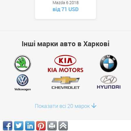
Mazda 6 2018
від 71 USD
Інші марки авто в Харкові
Показати всі 20 марок