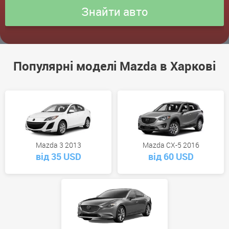
Популярні моделі Mazda в Харкові
Mazda 3 2013
Mazda CX-5 2016
від 35 USD
від 60 USD