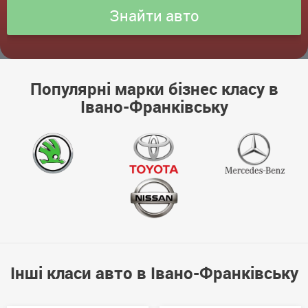
Популярні марки бізнес класу в
Івано-Франківську
Інші класи авто в Івано-Франківську