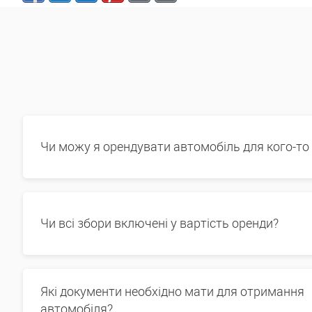
Чи можу я орендувати автомобіль для кого-то
Чи всі збори включені у вартість оренди?
Які документи необхідно мати для отримання
автомобіля?