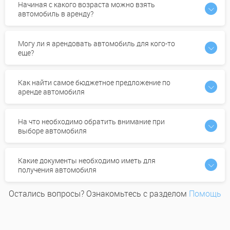
Начиная с какого возраста можно взять
автомобиль в аренду?
Могу ли я арендовать автомобиль для кого-то
еще?
Как найти самое бюджетное предложение по
аренде автомобиля
На что необходимо обратить внимание при
выборе автомобиля
Какие документы необходимо иметь для
получения автомобиля
Остались вопросы? Ознакомьтесь с разделом
Помощь