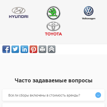
Часто задаваемые вопросы
Все ли сборы включены в стоимость аренды?