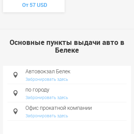
От 57 USD
Основные пункты выдачи авто в
Белеке
Автовокзал Белек
Забронировать здесь
по городу
Забронировать здесь
Офис прокатной компании
Забронировать здесь