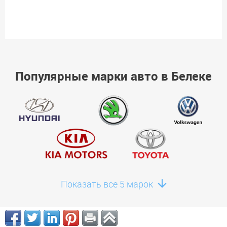
Популярные марки авто в Белеке
Показать все 5 марок