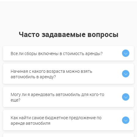
Часто задаваемые вопросы
Все ли сборы включены в стоимость аренды?
Начиная с какого возраста можно взять
автомобиль в аренду?
Могу ли я арендовать автомобиль для кого-то
еще?
Как найти самое бюджетное предложение по
аренде автомобиля