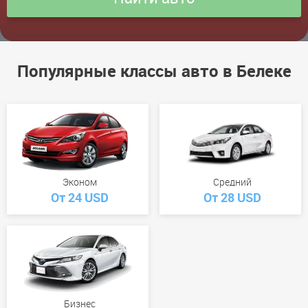
Популярные классы авто в Белеке
Эконом
Средний
От 24 USD
От 28 USD
Бизнес