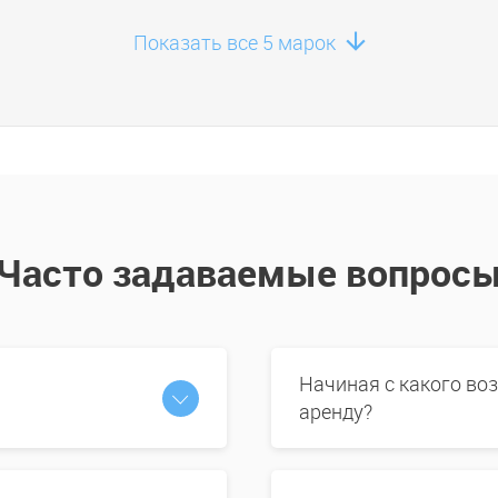
Показать все 5 марок
Часто задаваемые вопрос
Начиная с какого во
аренду?