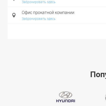
Забронировать здесь
Офис прокатной компании
Забронировать здесь
Поп