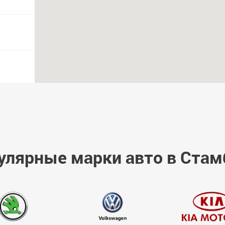
улярные марки авто в Стам