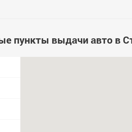
ые пункты выдачи авто в С