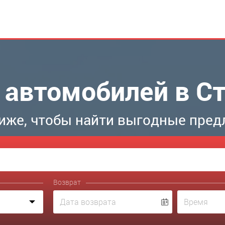
 автомобилей в С
иже, чтобы найти выгодные пред
Возврат