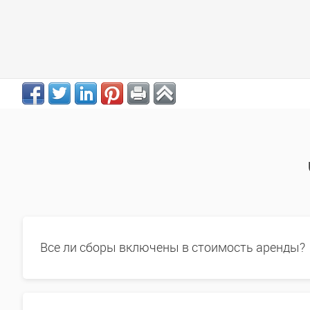
Все ли сборы включены в стоимость аренды?