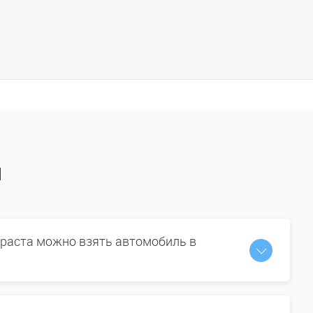
ы
зраста можно взять автомобиль в