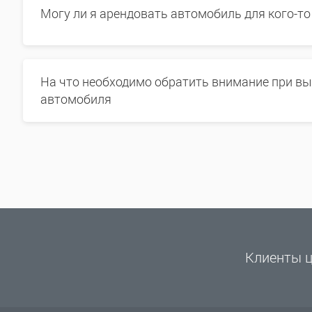
Могу ли я арендовать автомобиль для кого-то
На что необходимо обратить внимание при в
автомобиля
Клиенты ц