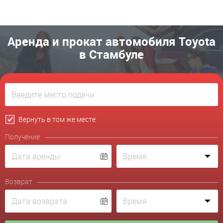
Аренда и прокат автомобиля Toyota
в Стамбуле
Вернуть в том же месте
Получение
Возврат