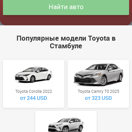
Популярные модели Toyota в
Стамбуле
Toyota Corolla 2022
Toyota Camry 70 2025
от 244 USD
от 323 USD