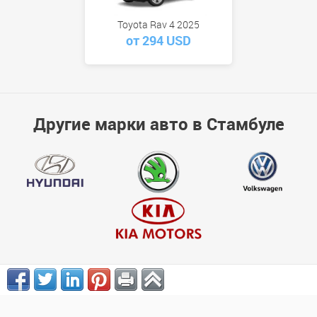
Toyota Rav 4 2025
от 294 USD
Другие марки авто в Стамбуле