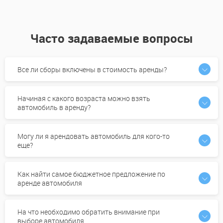
Часто задаваемые вопросы
Все ли сборы включены в стоимость аренды?
Начиная с какого возраста можно взять
автомобиль в аренду?
Могу ли я арендовать автомобиль для кого-то
еще?
Как найти самое бюджетное предложение по
аренде автомобиля
На что необходимо обратить внимание при
выборе автомобиля