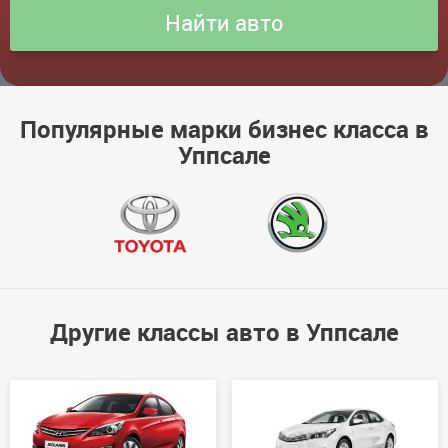
Популярные марки бизнес класса в
Уппсале
Другие классы авто в Уппсале