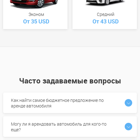
Эконом
Средний
От 35 USD
От 43 USD
Часто задаваемые вопросы
Как найти самое бюджетное предложение по
аренде автомобиля
Могу ли я арендовать автомобиль для кого-то
еще?