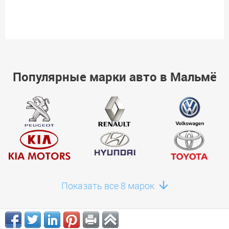
Популярные марки авто в Мальмё
Показать все 8 марок