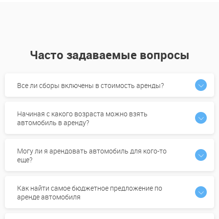
Часто задаваемые вопросы
Все ли сборы включены в стоимость аренды?
Начиная с какого возраста можно взять
автомобиль в аренду?
Могу ли я арендовать автомобиль для кого-то
еще?
Как найти самое бюджетное предложение по
аренде автомобиля