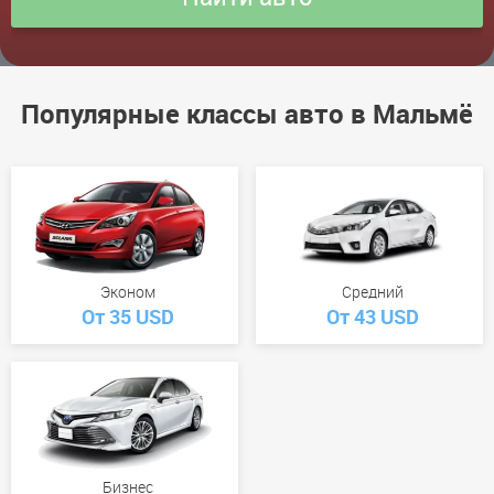
Популярные классы авто в Мальмё
Эконом
Средний
От 35 USD
От 43 USD
Бизнес