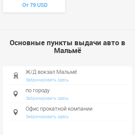
От 79 USD
Основные пункты выдачи авто в
Мальмё
Ж/Д вокзал Мальмё
Забронировать здесь
по городу
Забронировать здесь
Офис прокатной компании
Забронировать здесь