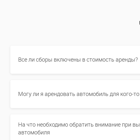
Все ли сборы включены в стоимость аренды?
Могу ли я арендовать автомобиль для кого-то
На что необходимо обратить внимание при в
автомобиля