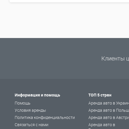
Клиенты ц
Информация и помощь
ТОП 5 стран
Помощь
Аренда авто в Украи
Условия аренды
Аренда авто в Польш
Политика конфиденциальности
Аренда авто в Австр
Связаться с нами
Аренда авто в