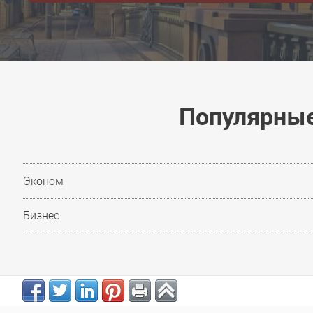
Популярные
Эконом
Бизнес