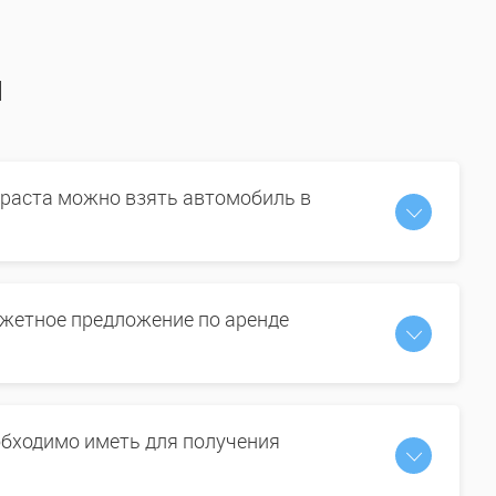
ы
зраста можно взять автомобиль в
жетное предложение по аренде
бходимо иметь для получения