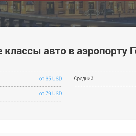
 классы авто в аэропорту Г
Средний
от 35 USD
от 79 USD