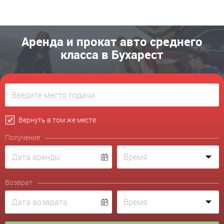
Аренда и прокат авто среднего
класса в Бухарест
Вернуть в том же месте
Получение
Возврат