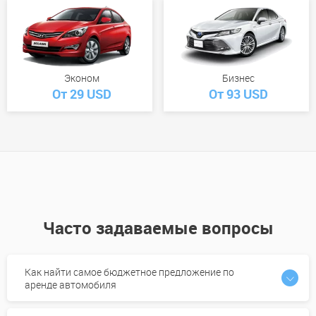
Эконом
Бизнес
От 29 USD
От 93 USD
Часто задаваемые вопросы
Как найти самое бюджетное предложение по
аренде автомобиля