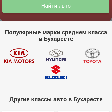
Популярные марки среднем класса
в Бухаресте
Другие классы авто в Бухаресте