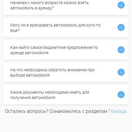
Начиная с какого возраста можно взять
автомобиль в аренду?
Могу ли я арендовать автомобиль для кого-то
еще?
Как найти самое бюджетное предложение по
аренде автомобиля
На что необходимо обратить внимание при
выборе автомобиля
Какие документы необходимо иметь для
получения автомобиля
Остались вопросы? Ознакомьтесь с разделом
Помощь