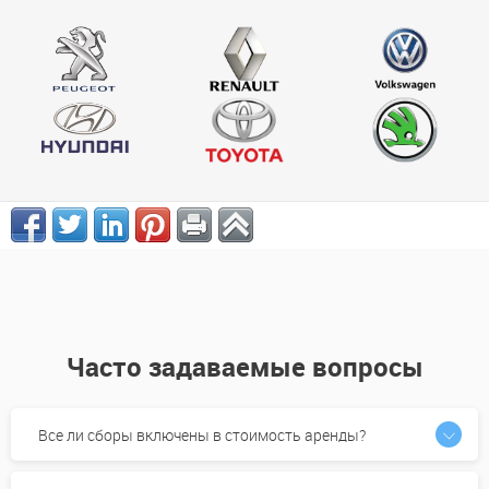
Часто задаваемые вопросы
Все ли сборы включены в стоимость аренды?