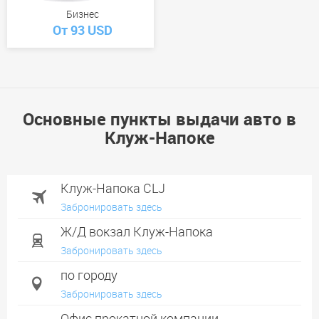
Бизнес
От 93 USD
Основные пункты выдачи авто в
Клуж-Напоке
Клуж-Напока CLJ
Забронировать здесь
Ж/Д вокзал Клуж-Напока
Забронировать здесь
по городу
Забронировать здесь
Офис прокатной компании