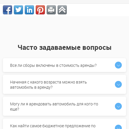
Часто задаваемые вопросы
Все ли сборы включены в стоимость аренды?
Начиная с какого возраста можно взять
автомобиль в аренду?
Могу ли я арендовать автомобиль для кого-то
еще?
Как найти самое бюджетное предложение по