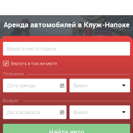
Аренда автомобилей в Клуж-Напоке
Вернуть в том же месте
Получение
Возврат