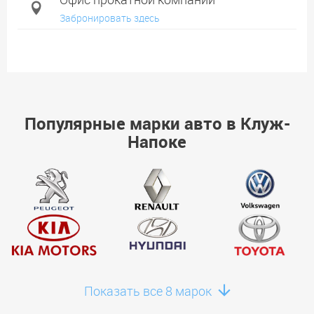
Забронировать здесь
Популярные марки авто в Клуж-
Напоке
Показать все 8 марок