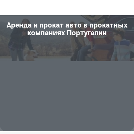
Аренда и прокат авто в прокатных
компаниях Португалии