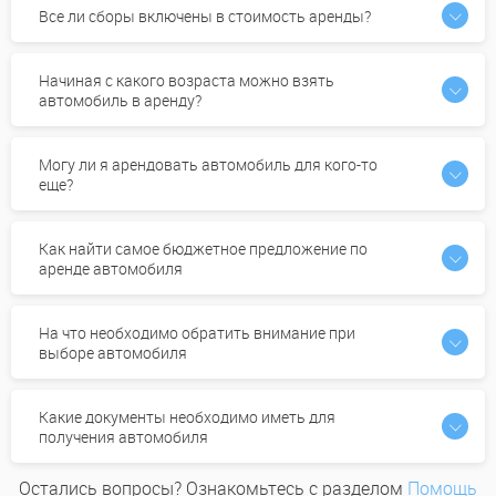
Все ли сборы включены в стоимость аренды?
Начиная с какого возраста можно взять
автомобиль в аренду?
Могу ли я арендовать автомобиль для кого-то
еще?
Как найти самое бюджетное предложение по
аренде автомобиля
На что необходимо обратить внимание при
выборе автомобиля
Какие документы необходимо иметь для
получения автомобиля
Остались вопросы? Ознакомьтесь с разделом
Помощь