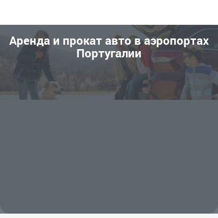
Аренда и прокат авто в аэропортах
Португалии