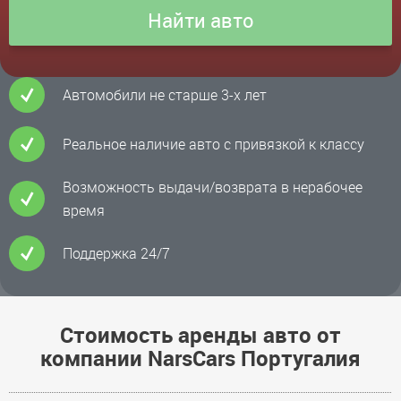
Автомобили не старше 3-х лет
Реальное наличие авто с привязкой к классу
Возможность выдачи/возврата в нерабочее
время
Поддержка 24/7
Стоимость аренды авто от
компании NarsCars Португалия