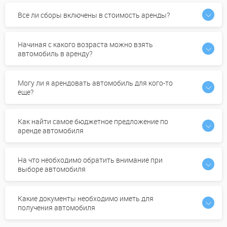
Все ли сборы включены в стоимость аренды?
Начиная с какого возраста можно взять
автомобиль в аренду?
Могу ли я арендовать автомобиль для кого-то
еще?
Как найти самое бюджетное предложение по
аренде автомобиля
На что необходимо обратить внимание при
выборе автомобиля
Какие документы необходимо иметь для
получения автомобиля