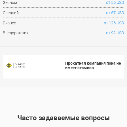
Эконом
от 56 USD
Средний
от 67 USD
Бизнес
от 126 USD
Внедорожник
от 92 USD
Прокатная компания пока не
имеет отзывов
Часто задаваемые вопросы