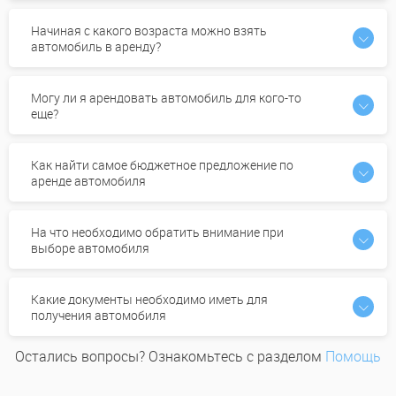
Начиная с какого возраста можно взять
автомобиль в аренду?
Могу ли я арендовать автомобиль для кого-то
еще?
Как найти самое бюджетное предложение по
аренде автомобиля
На что необходимо обратить внимание при
выборе автомобиля
Какие документы необходимо иметь для
получения автомобиля
Остались вопросы? Ознакомьтесь с разделом
Помощь