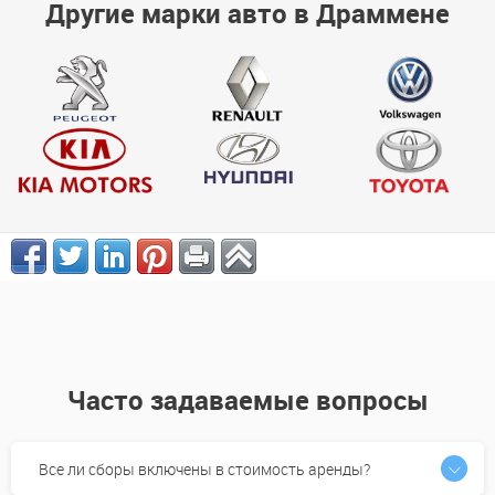
Другие марки авто в Драммене
Часто задаваемые вопросы
Все ли сборы включены в стоимость аренды?