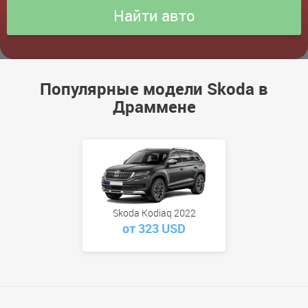
Популярные модели Skoda в
Драммене
Skoda Kodiaq 2022
от 323 USD