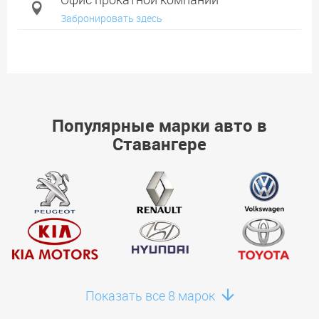
Забронировать здесь
Популярные марки авто в
Ставангере
Показать все 8 марок