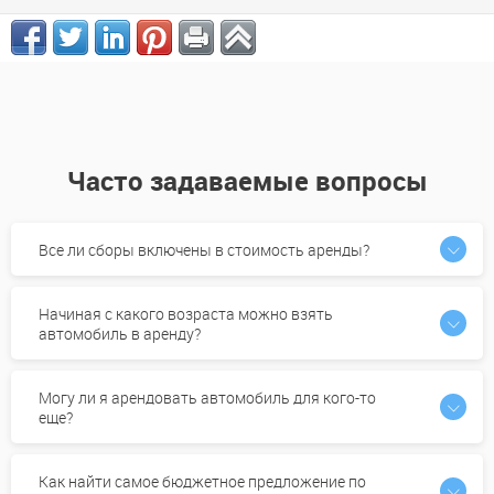
Часто задаваемые вопросы
Все ли сборы включены в стоимость аренды?
Начиная с какого возраста можно взять
автомобиль в аренду?
Могу ли я арендовать автомобиль для кого-то
еще?
Как найти самое бюджетное предложение по