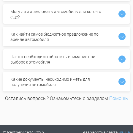
Могу ли я арендовать автомобиль для кого-то
еще?
Как найти самое бюджетное предложение по
аренде автомобиля
На что необходимо обратить внимание при
выборе автомобиля
Какие документы необходимо иметь для
получения автомобиля
Остались вопросы? Ознакомьтесь с разделом
Помощь
© RentService24 2026
Разработка сайта
wu.ua