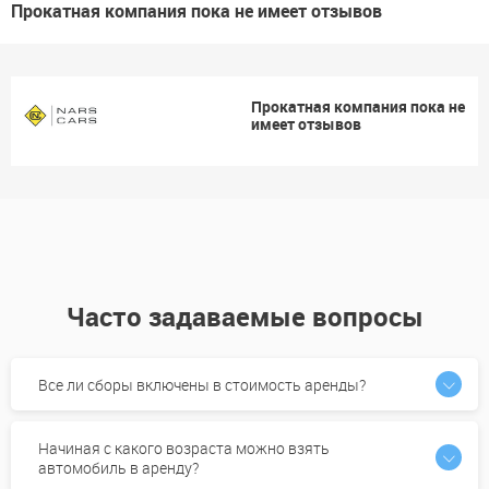
Прокатная компания пока не имеет отзывов
Прокатная компания пока не
имеет отзывов
Часто задаваемые вопросы
Все ли сборы включены в стоимость аренды?
Начиная с какого возраста можно взять
автомобиль в аренду?