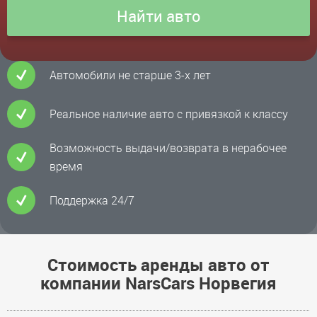
Автомобили не старше 3-х лет
Реальное наличие авто с привязкой к классу
Возможность выдачи/возврата в нерабочее
время
Поддержка 24/7
Стоимость аренды авто от
компании NarsCars Норвегия