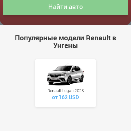
Популярные модели Renault в
Унгены
Renault Logan 2023
от 162 USD