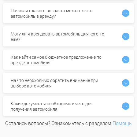
Начиная с какого возраста можно взять
автомобиль в аренду?
Могу ли я арендовать автомобиль для кого-то
еще?
Как найти самое бюджетное предложение по
аренде автомобиля
На что необходимо обратить внимание при
выборе автомобиля
Какие документы необходимо иметь для
получения автомобиля
Остались вопросы? Ознакомьтесь с разделом
Помощь