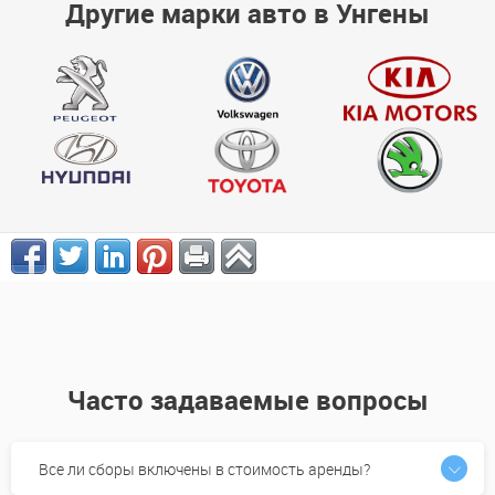
Другие марки авто в Унгены
Часто задаваемые вопросы
Все ли сборы включены в стоимость аренды?