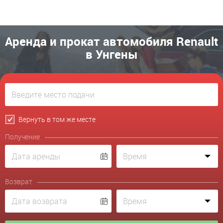
Аренда и прокат автомобиля Renault
в Унгены
Вернуть в том же месте
Получение
Возврат