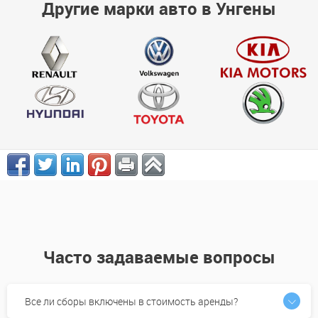
Другие марки авто в Унгены
Часто задаваемые вопросы
Все ли сборы включены в стоимость аренды?