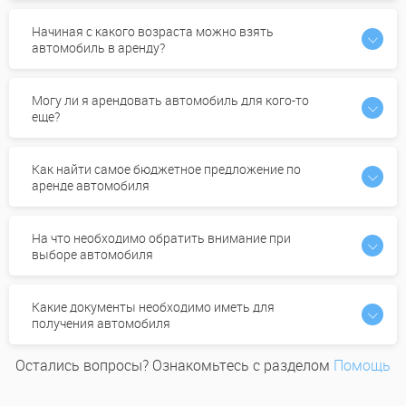
Начиная с какого возраста можно взять
автомобиль в аренду?
Могу ли я арендовать автомобиль для кого-то
еще?
Как найти самое бюджетное предложение по
аренде автомобиля
На что необходимо обратить внимание при
выборе автомобиля
Какие документы необходимо иметь для
получения автомобиля
Остались вопросы? Ознакомьтесь с разделом
Помощь