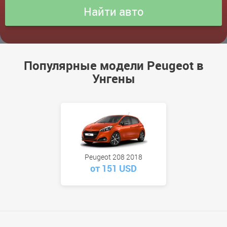
Популярные модели Peugeot в
Унгены
Peugeot 208 2018
от 151 USD