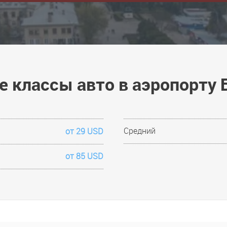
 классы авто в аэропорту
Средний
от 29 USD
от 85 USD