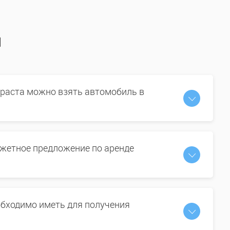
ы
зраста можно взять автомобиль в
жетное предложение по аренде
бходимо иметь для получения