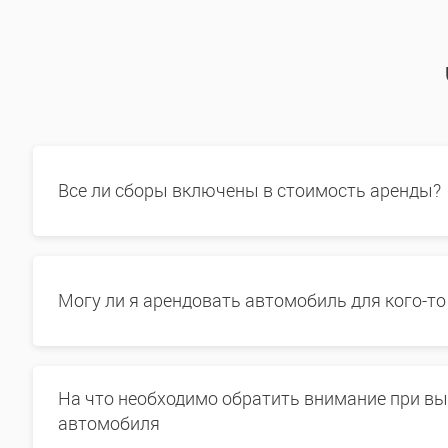
Все ли сборы включены в стоимость аренды?
Могу ли я арендовать автомобиль для кого-то
На что необходимо обратить внимание при в
автомобиля