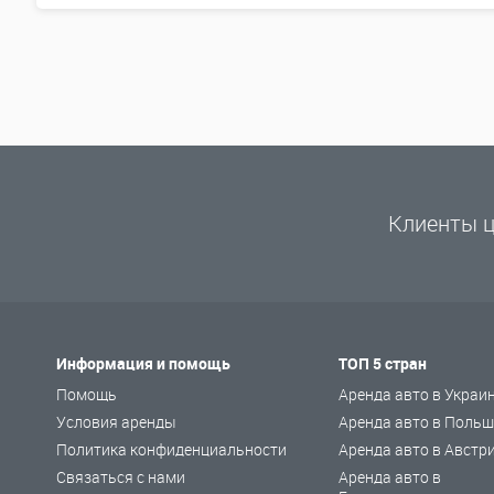
Клиенты ц
Информация и помощь
ТОП 5 стран
Помощь
Аренда авто в Украи
Условия аренды
Аренда авто в Польш
Политика конфиденциальности
Аренда авто в Австр
Связаться с нами
Аренда авто в