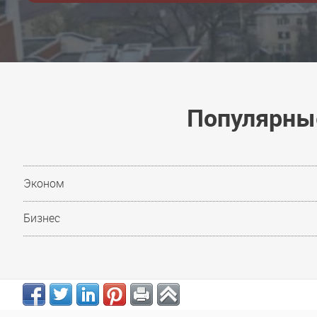
Популярные
Эконом
Бизнес