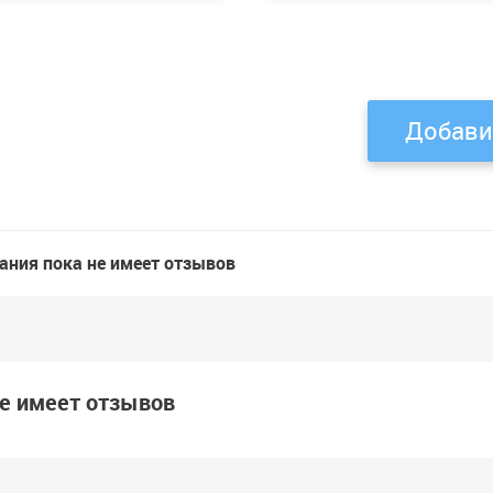
Добави
ания пока не имеет отзывов
не имеет отзывов