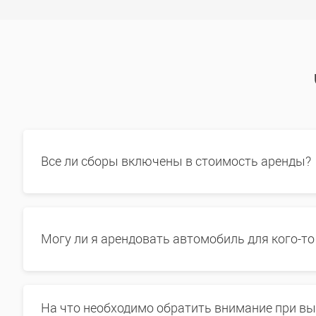
Все ли сборы включены в стоимость аренды?
Могу ли я арендовать автомобиль для кого-то
На что необходимо обратить внимание при в