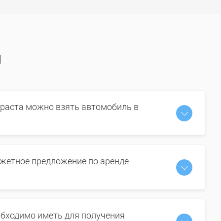
ы
зраста можно взять автомобиль в
жетное предложение по аренде
бходимо иметь для получения