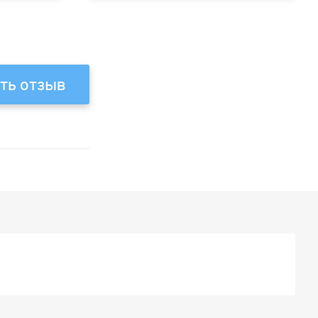
ть отзыв