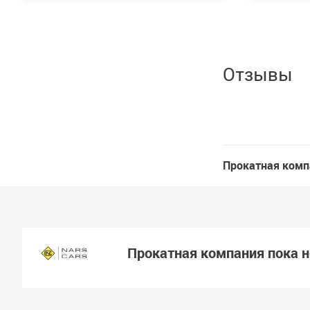
Отзывы
Прокатная комп
Прокатная компания пока 