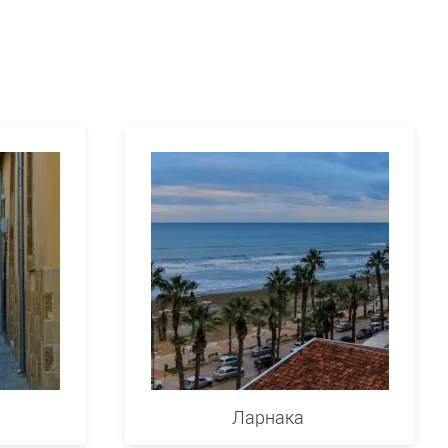
Ларнака