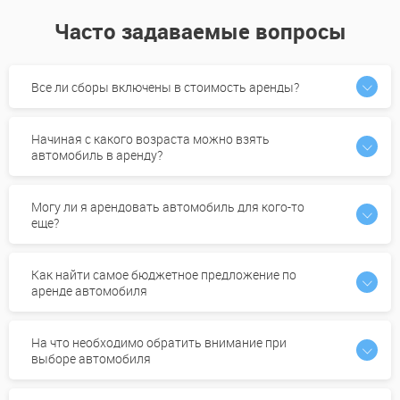
Часто задаваемые вопросы
Все ли сборы включены в стоимость аренды?
Начиная с какого возраста можно взять
автомобиль в аренду?
Могу ли я арендовать автомобиль для кого-то
еще?
Как найти самое бюджетное предложение по
аренде автомобиля
На что необходимо обратить внимание при
выборе автомобиля