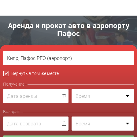
Аренда и прокат авто в аэропорту
Пафос
Вернуть в том же месте
Получение
Возврат