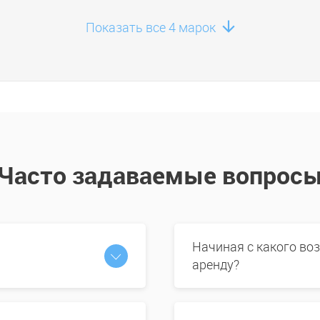
Показать все 4 марок
Часто задаваемые вопрос
Начиная с какого во
аренду?