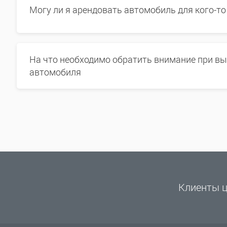
Могу ли я арендовать автомобиль для кого-то
На что необходимо обратить внимание при в
автомобиля
Клиенты ц