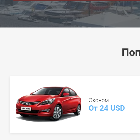
Поп
Эконом
От 24 USD