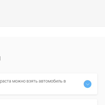
ы
зраста можно взять автомобиль в