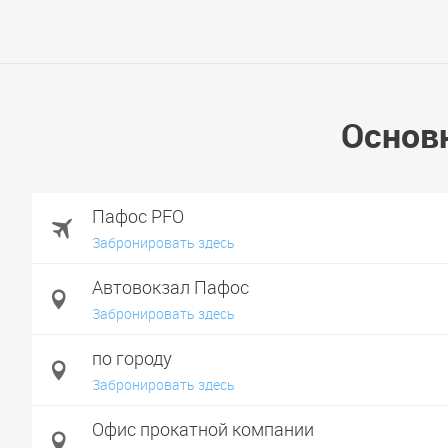
Основ
Пафос PFO
Забронировать здесь
Автовокзал Пафос
Забронировать здесь
по городу
Забронировать здесь
Офис прокатной компании