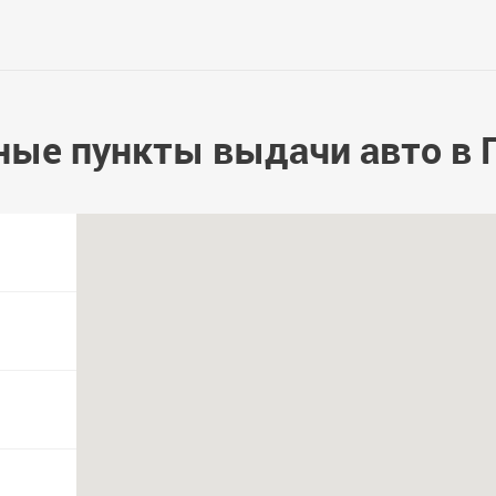
ные пункты выдачи авто в 