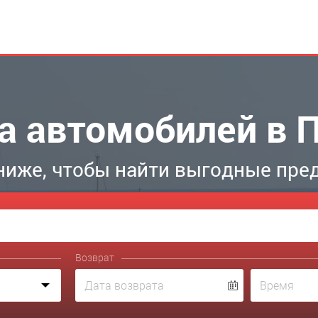
а автомобилей в 
ниже, чтобы найти выгодные пре
Возврат