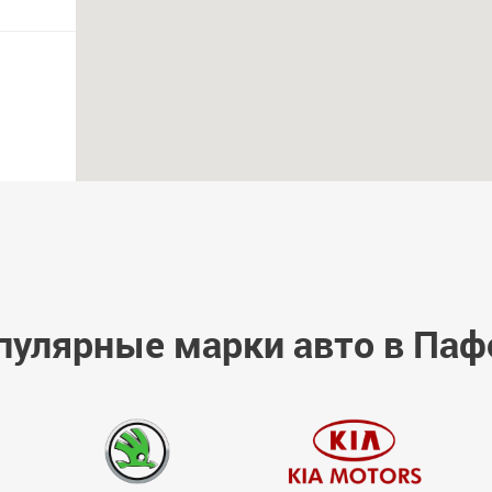
пулярные марки авто в Паф