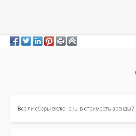
Все ли сборы включены в стоимость аренды?