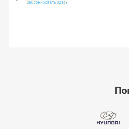
Забронировать здесь
По