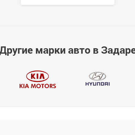
Другие марки авто в Задар