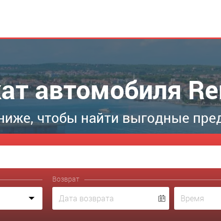
ат автомобиля Re
ниже, чтобы найти выгодные пре
Возврат