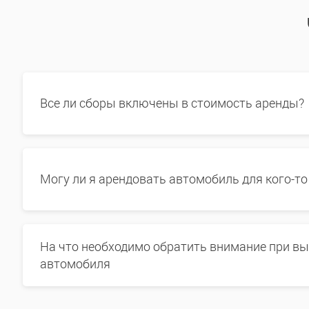
Все ли сборы включены в стоимость аренды?
Могу ли я арендовать автомобиль для кого-то
На что необходимо обратить внимание при в
автомобиля