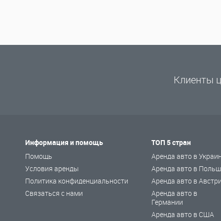
Клиенты ц
Информация и помощь
ТОП 5 стран
Помощь
Аренда авто в Украи
Условия аренды
Аренда авто в Польш
Политика конфиденциальности
Аренда авто в Австр
Связаться с нами
Аренда авто в
Германии
Аренда авто в США