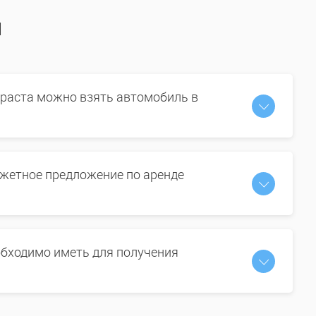
ы
зраста можно взять автомобиль в
жетное предложение по аренде
бходимо иметь для получения