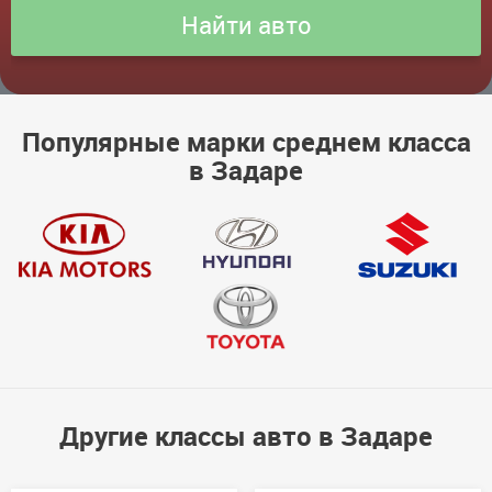
Популярные марки среднем класса
в Задаре
Другие классы авто в Задаре