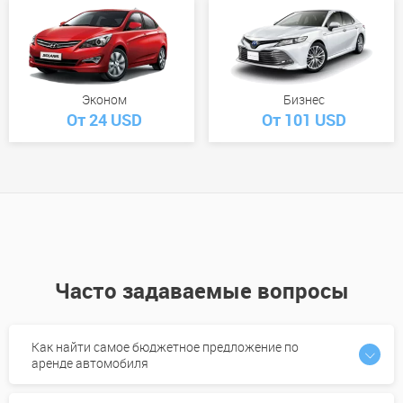
Эконом
Бизнес
От 24 USD
От 101 USD
Часто задаваемые вопросы
Как найти самое бюджетное предложение по
аренде автомобиля