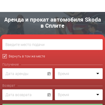
Аренда и прокат автомобиля Skoda
в Сплите
Вернуть в том же месте
Получение
Возврат