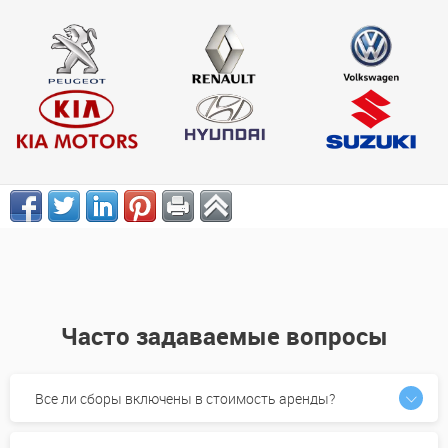
Часто задаваемые вопросы
Все ли сборы включены в стоимость аренды?