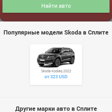
Популярные модели Skoda в Сплите
Skoda Kodiaq 2022
от 323 USD
Другие марки авто в Сплите