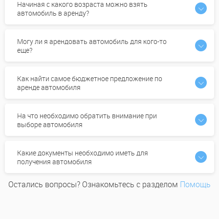
Начиная с какого возраста можно взять
автомобиль в аренду?
Могу ли я арендовать автомобиль для кого-то
еще?
Как найти самое бюджетное предложение по
аренде автомобиля
На что необходимо обратить внимание при
выборе автомобиля
Какие документы необходимо иметь для
получения автомобиля
Остались вопросы? Ознакомьтесь с разделом
Помощь