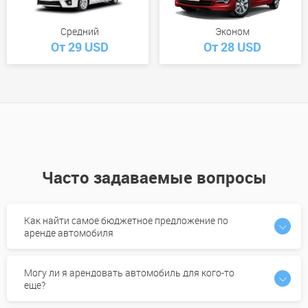
Средний
Эконом
От 29 USD
От 28 USD
Часто задаваемые вопросы
Как найти самое бюджетное предложение по
аренде автомобиля
Могу ли я арендовать автомобиль для кого-то
еще?