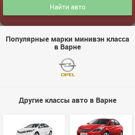
Популярные марки минивэн класса
в Варне
Другие классы авто в Варне