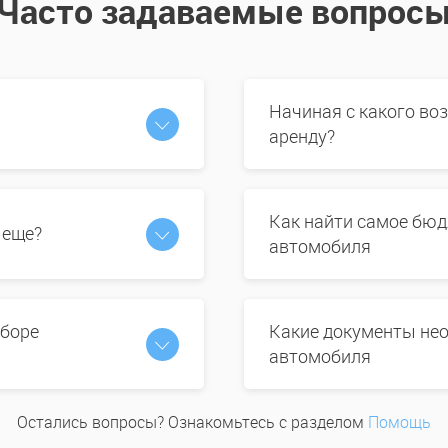
Часто задаваемые вопрос
Начиная с какого во
аренду?
Как найти самое бюд
 еще?
автомобиля
ыборе
Какие документы нео
автомобиля
Остались вопросы? Ознакомьтесь с разделом
Помощь