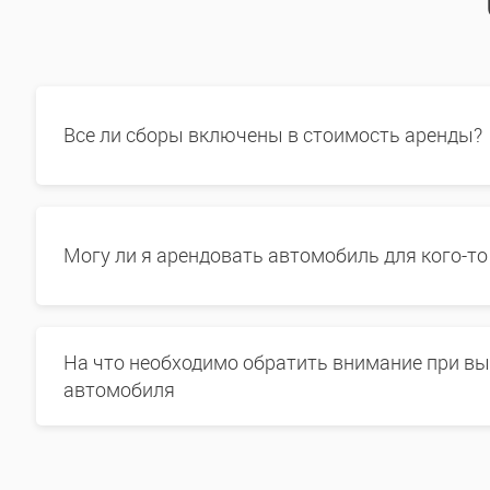
Все ли сборы включены в стоимость аренды?
Могу ли я арендовать автомобиль для кого-то
На что необходимо обратить внимание при в
автомобиля