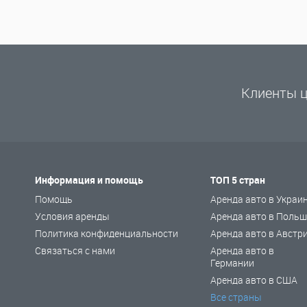
Клиенты ц
Информация и помощь
ТОП 5 стран
Помощь
Аренда авто в Украи
Условия аренды
Аренда авто в Польш
Политика конфиденциальности
Аренда авто в Австр
Связаться с нами
Аренда авто в
Германии
Аренда авто в США
Все страны