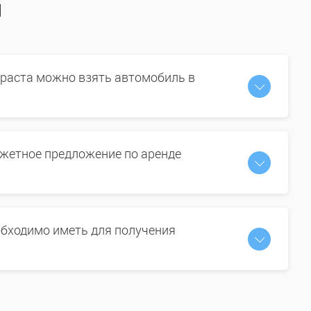
ы
зраста можно взять автомобиль в
жетное предложение по аренде
бходимо иметь для получения