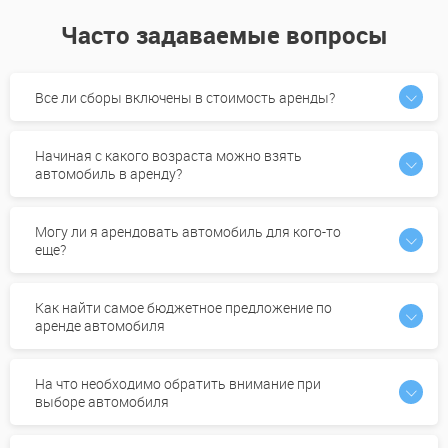
Часто задаваемые вопросы
Все ли сборы включены в стоимость аренды?
Начиная с какого возраста можно взять
автомобиль в аренду?
Могу ли я арендовать автомобиль для кого-то
еще?
Как найти самое бюджетное предложение по
аренде автомобиля
На что необходимо обратить внимание при
выборе автомобиля