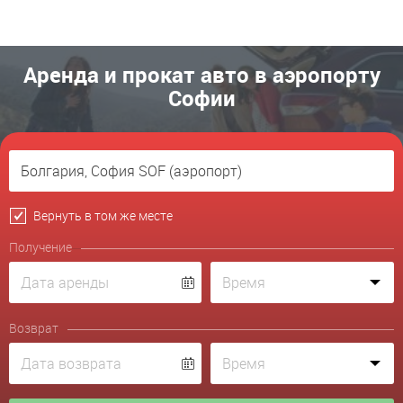
Аренда и прокат авто в аэропорту
Софии
Вернуть в том же месте
Получение
Возврат