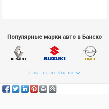
Популярные марки авто в Банско
Показать все 3 марок