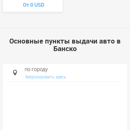
От 0 USD
Основные пункты выдачи авто в
Банско
по городу
Забронировать здесь