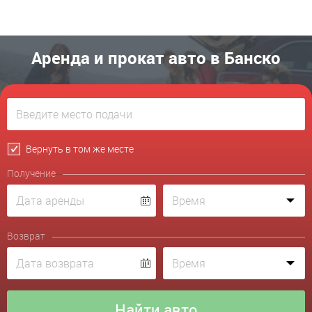
Аренда и прокат авто в Банско
Вернуть в том же месте
Получение
Возврат