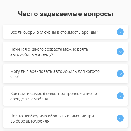
Часто задаваемые вопросы
Все ли сборы включены в стоимость аренды?
Начиная с какого возраста можно взять
автомобиль в аренду?
Могу ли я арендовать автомобиль для кого-то
еще?
Как найти самое бюджетное предложение по
аренде автомобиля
На что необходимо обратить внимание при
выборе автомобиля