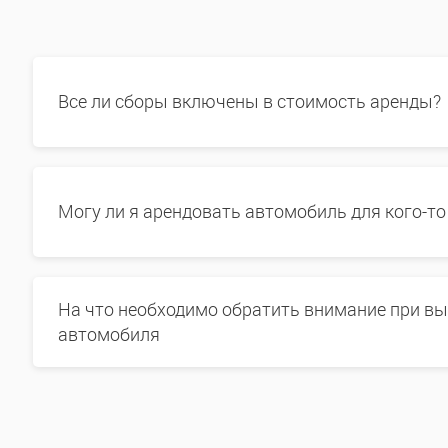
Все ли сборы включены в стоимость аренды?
Могу ли я арендовать автомобиль для кого-то
На что необходимо обратить внимание при в
автомобиля