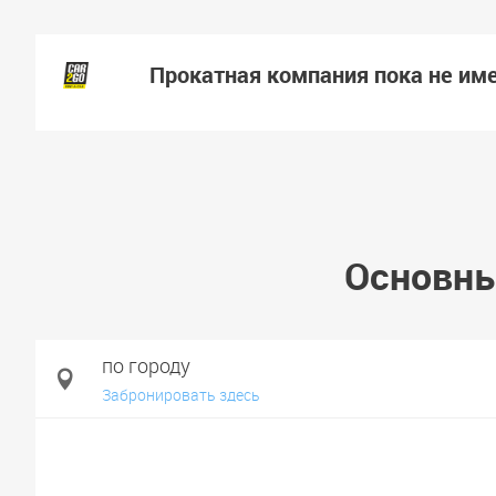
Прокатная компания пока не им
Основны
по городу
Забронировать здесь