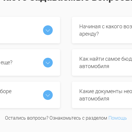
Начиная с какого во
аренду?
Как найти самое бюд
 еще?
автомобиля
ыборе
Какие документы нео
автомобиля
Остались вопросы? Ознакомьтесь с разделом
Помощь