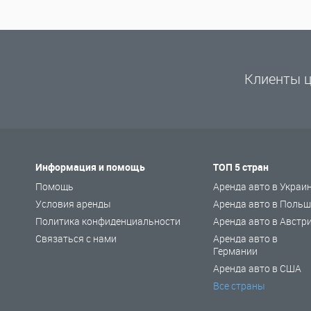
Клиенты ц
Информация и помощь
ТОП 5 стран
Помощь
Аренда авто в Украи
Условия аренды
Аренда авто в Польш
Политика конфиденциальности
Аренда авто в Австр
Связаться с нами
Аренда авто в
Германии
Аренда авто в США
Все страны