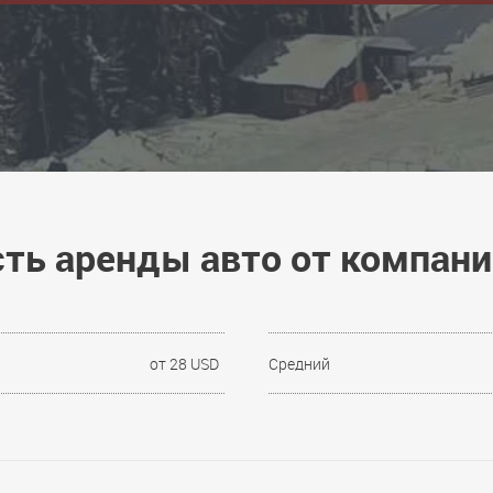
ть аренды авто от компани
от 28 USD
Средний