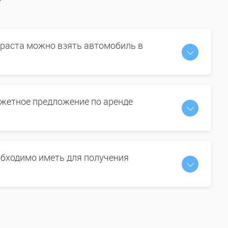
зраста можно взять автомобиль в
жетное предложение по аренде
бходимо иметь для получения