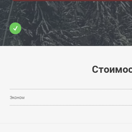
Стоимос
Эконом