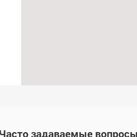
Часто задаваемые вопрос