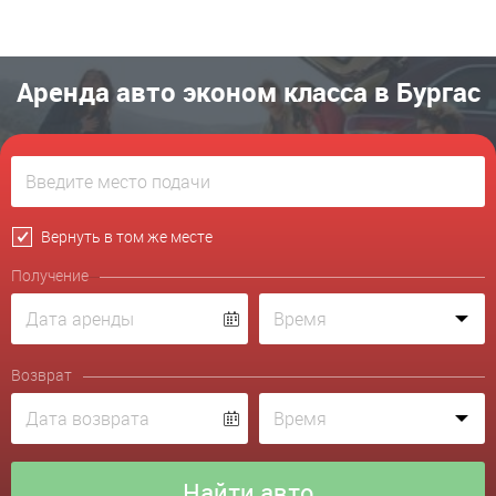
Аренда авто эконом класса в Бургас
Вернуть в том же месте
Получение
Возврат