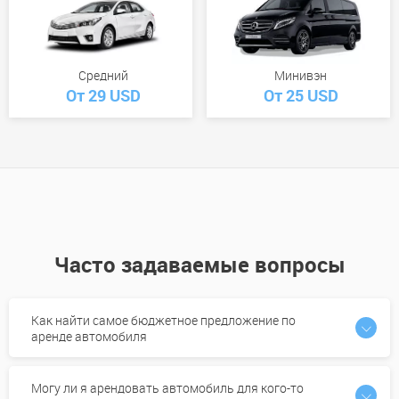
Средний
Минивэн
От 29 USD
От 25 USD
Часто задаваемые вопросы
Как найти самое бюджетное предложение по
аренде автомобиля
Могу ли я арендовать автомобиль для кого-то