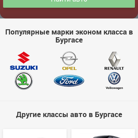
Популярные марки эконом класса в
Бургасе
Другие классы авто в Бургасе