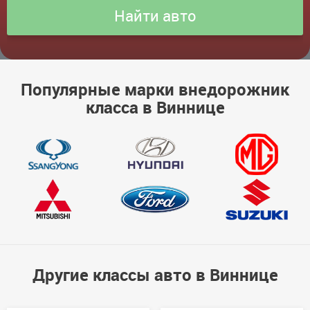
Популярные марки внедорожник
класса в Виннице
Другие классы авто в Виннице