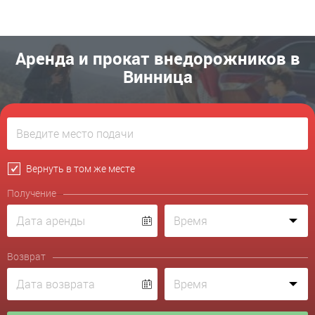
Аренда и прокат внедорожников в
Винница
Вернуть в том же месте
Получение
Возврат