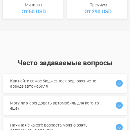
Минивэн
Премиум
От 60 USD
От 290 USD
Часто задаваемые вопросы
Как найти самое бюджетное предложение по
аренде автомобиля
Могу ли я арендовать автомобиль для кого-то
еще?
Начиная с какого возраста можно взять