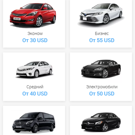
Эконом
Бизнес
От 30 USD
От 55 USD
Средний
Электромобили
От 40 USD
От 50 USD