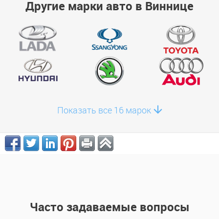
Другие марки авто в Виннице
Показать все 16 марок
Часто задаваемые вопросы