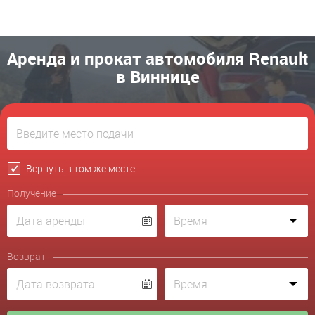
Аренда и прокат автомобиля Renault
в Виннице
Вернуть в том же месте
Получение
Возврат