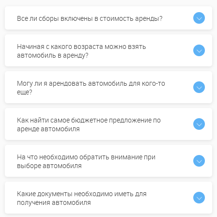
Все ли сборы включены в стоимость аренды?
Начиная с какого возраста можно взять
автомобиль в аренду?
Могу ли я арендовать автомобиль для кого-то
еще?
Как найти самое бюджетное предложение по
аренде автомобиля
На что необходимо обратить внимание при
выборе автомобиля
Какие документы необходимо иметь для
получения автомобиля