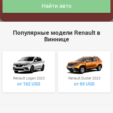
Популярные модели Renault в
Виннице
Renault Logan 2023
Renault Duster 2023
от 162 USD
от 65 USD