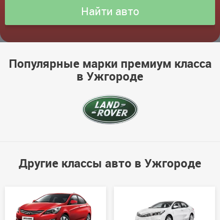
Популярные марки премиум класса
в Ужгороде
Другие классы авто в Ужгороде