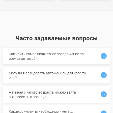
Часто задаваемые вопросы
Как найти самое бюджетное предложение по
аренде автомобиля
Могу ли я арендовать автомобиль для кого-то
еще?
Начиная с какого возраста можно взять
автомобиль в аренду?
Какие документы необходимо иметь для