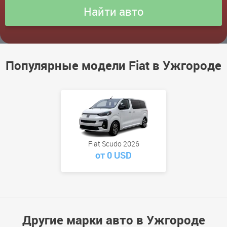
Популярные модели Fiat в Ужгороде
Fiat Scudo 2026
от 0 USD
Другие марки авто в Ужгороде