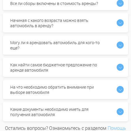
Все ли сборы включены в стоимость аренды?
Начиная с какого возраста можно взять
автомобиль в аренду?
Могу ли я арендовать автомобиль для кого-то
еще?
Как найти самое бюджетное предложение по
аренде автомобиля
На что необходимо обратить внимание при
выборе автомобиля
Какие документы необходимо иметь для
получения автомобиля
Остались вопросы? Ознакомьтесь с разделом
Помощь