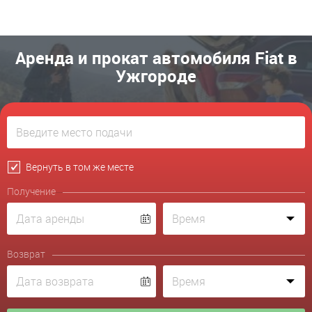
Аренда и прокат автомобиля Fiat в
Ужгороде
Вернуть в том же месте
Получение
Возврат