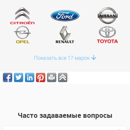
Показать все 17 марок
Часто задаваемые вопросы